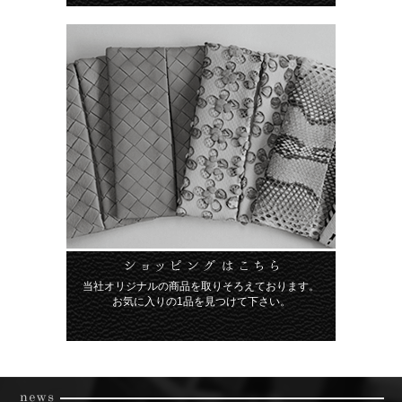
当社オリジナルの商品を取りそろえております。
お気に入りの1品を見つけて下さい。