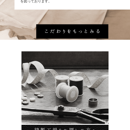
を図っております。